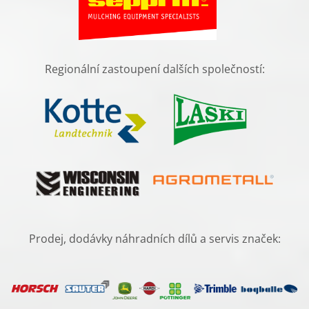
Regionální zastoupení dalších společností
:
Prodej, dodávky náhradních dílů a servis značek: