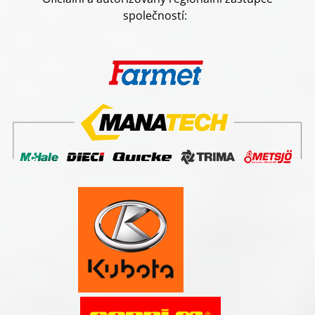
společností
: