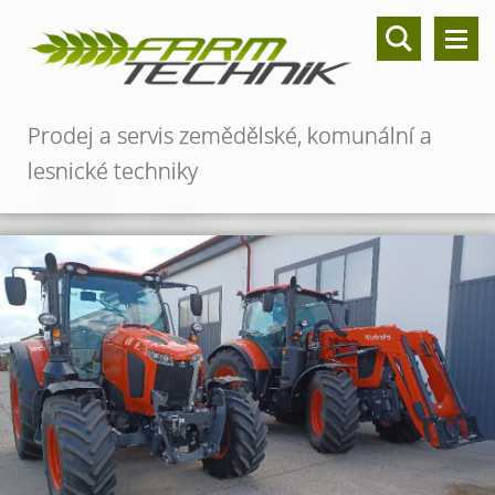
Prodej a servis zemědělské, komunální a
lesnické techniky