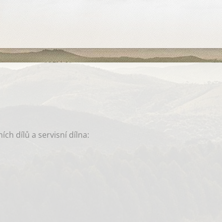
ch dílů a servisní dílna: