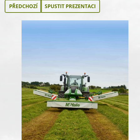
PŘEDCHOZÍ
SPUSTIT PREZENTACI