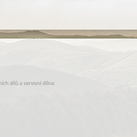
ch dílů a servisní dílna: